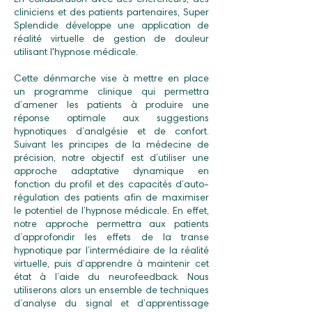
En collaboration avec des chercheurs, des
cliniciens et des patients partenaires, Super
Splendide développe une application de
réalité virtuelle de gestion de douleur
utilisant l'hypnose médicale.
Cette dénmarche vise à mettre en place
un programme clinique qui permettra
d’amener les patients à produire une
réponse optimale aux suggestions
hypnotiques d’analgésie et de confort.
Suivant les principes de la médecine de
précision, notre objectif est d’utiliser une
approche adaptative dynamique en
fonction du profil et des capacités d’auto-
régulation des patients afin de maximiser
le potentiel de l’hypnose médicale. En effet,
notre approche permettra aux patients
d’approfondir les effets de la transe
hypnotique par l’intermédiaire de la réalité
virtuelle, puis d’apprendre à maintenir cet
état à l’aide du neurofeedback. Nous
utiliserons alors un ensemble de techniques
d’analyse du signal et d’apprentissage