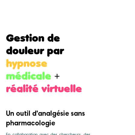
Gestion de
douleur par
hypnose
médicale
+
réalité virtuelle
Un outil d'analgésie sans
pharmacologie