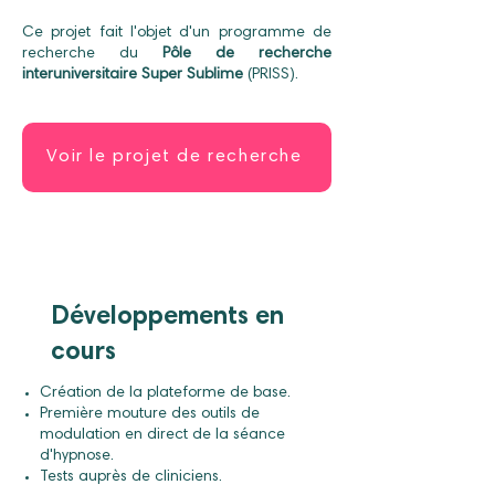
Ce projet fait l'objet d'un programme de
recherche du
Pôle de recherche
interuniversitaire Super Sublime
(PRISS).
Voir le projet de recherche
Développements en
cours
Création de la plateforme de base.
Première mouture des outils de
modulation en direct de la séance
d'hypnose.
Tests auprès de cliniciens.