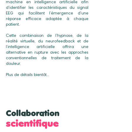
machine en intelligence artificielle afin
d’identifier les caractéristiques du signal
EEG qui facilitent l’émergence d’une
réponse efficace adaptée à chaque
patient.
Cette combinaison de l’hypnose, de la
réalité virtuelle, du neurofeedback et de
l’intelligence artificielle offrira une
alternative en rupture avec les approches
conventionnelles de traitement de la
douleur.
Plus de détails bientôt...
Collaboration
scientifique