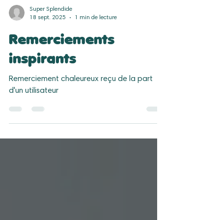
Super Splendide
18 sept. 2025
1 min de lecture
Remerciements
inspirants
Remerciement chaleureux reçu de la part
d'un utilisateur